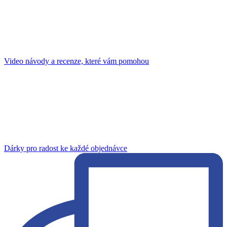
Video návody a recenze, které vám pomohou
Dárky pro radost ke každé objednávce