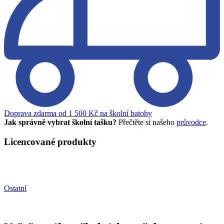
Doprava zdarma od 1 500 Kč na školní batohy
Jak správně vybrat školní tašku?
Přečtěte si našeho
průvodce
.
Licencované produkty
Ostatní