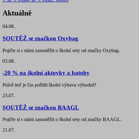
Aktuálně
04.08.
SOUTĚŽ se značkou Oxybag
Pojďte si s námi zasoutěžit o školní sety od značky Oxybag.
03.08.
-20 % na školní aktovky a batohy
Právě teď je čas pořídit školní výbavu výhodně!
23.07.
SOUTĚŽ se značkou BAAGL
Pojďte si s námi zasoutěžit o školní sety od značky BAAGL.
21.07.