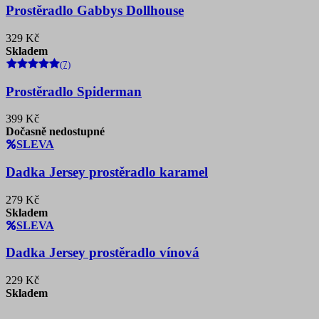
Prostěradlo Gabbys Dollhouse
329 Kč
Skladem
(7)
Prostěradlo Spiderman
399 Kč
Dočasně nedostupné
SLEVA
Dadka Jersey prostěradlo karamel
279 Kč
Skladem
SLEVA
Dadka Jersey prostěradlo vínová
229 Kč
Skladem