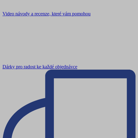
Video návody a recenze, které vám pomohou
Dárky pro radost ke každé objednávce