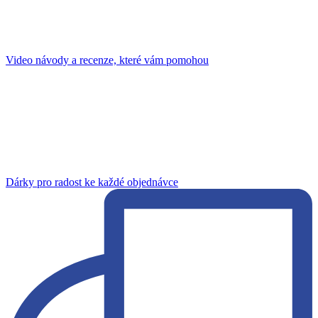
Video návody a recenze, které vám pomohou
Dárky pro radost ke každé objednávce