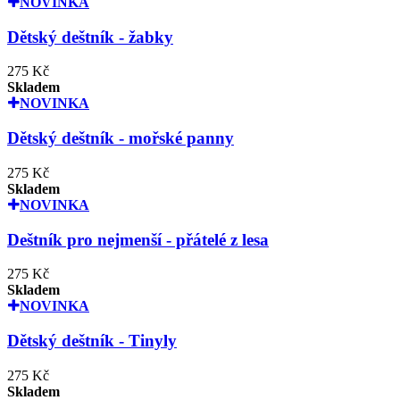
NOVINKA
Dětský deštník - žabky
275 Kč
Skladem
NOVINKA
Dětský deštník - mořské panny
275 Kč
Skladem
NOVINKA
Deštník pro nejmenší - přátelé z lesa
275 Kč
Skladem
NOVINKA
Dětský deštník - Tinyly
275 Kč
Skladem