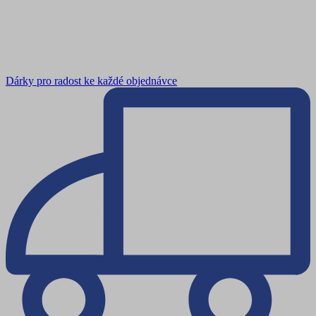
Dárky pro radost ke každé objednávce