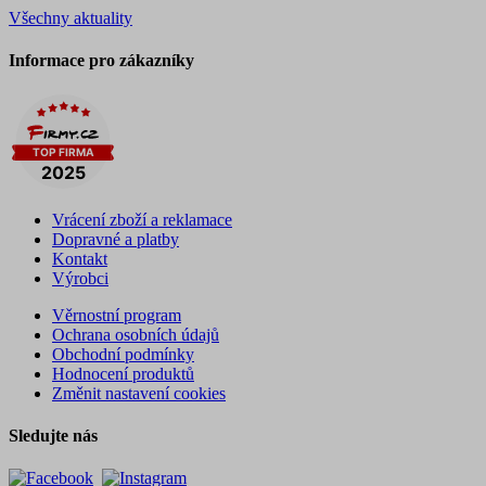
Všechny aktuality
Informace pro zákazníky
Vrácení zboží a reklamace
Dopravné a platby
Kontakt
Výrobci
Věrnostní program
Ochrana osobních údajů
Obchodní podmínky
Hodnocení produktů
Změnit nastavení cookies
Sledujte nás