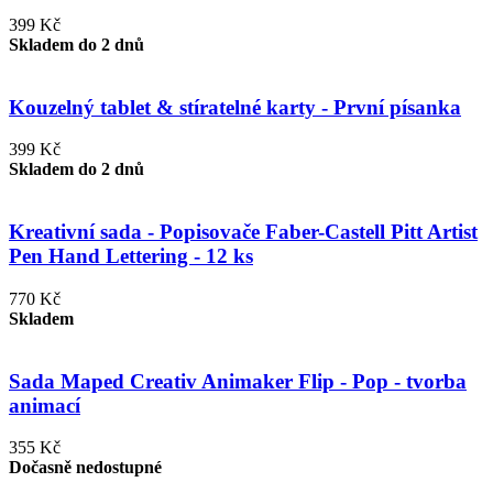
399 Kč
Skladem do 2 dnů
Kouzelný tablet & stíratelné karty - První písanka
399 Kč
Skladem do 2 dnů
Kreativní sada - Popisovače Faber-Castell Pitt Artist
Pen Hand Lettering - 12 ks
770 Kč
Skladem
Sada Maped Creativ Animaker Flip - Pop - tvorba
animací
355 Kč
Dočasně nedostupné