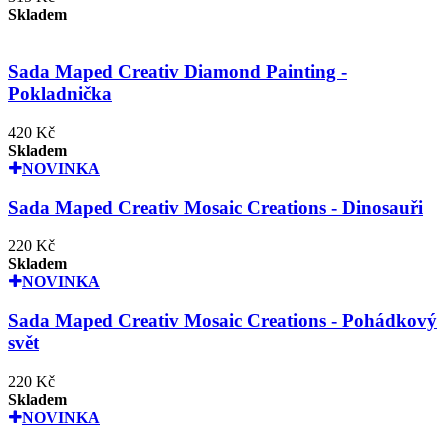
Skladem
Sada Maped Creativ Diamond Painting -
Pokladnička
420 Kč
Skladem
NOVINKA
Sada Maped Creativ Mosaic Creations - Dinosauři
220 Kč
Skladem
NOVINKA
Sada Maped Creativ Mosaic Creations - Pohádkový
svět
220 Kč
Skladem
NOVINKA