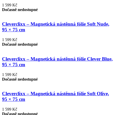
1 599 Kč
Dočasně nedostupné
Cleverclixx – Magnetická nástěnná fólie Soft Nude,
95 × 75 cm
1 599 Kč
Dočasně nedostupné
Cleverclixx – Magnetická nástěnná fólie Clever Blue,
95 × 75 cm
1 599 Kč
Dočasně nedostupné
Cleverclixx – Magnetická nástěnná fólie Soft Olive,
95 × 75 cm
1 599 Kč
Dočasně nedostupné