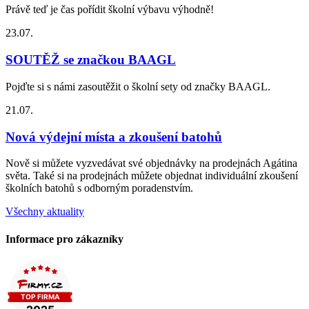
Právě teď je čas pořídit školní výbavu výhodně!
23.07.
SOUTĚŽ se značkou BAAGL
Pojďte si s námi zasoutěžit o školní sety od značky BAAGL.
21.07.
Nová výdejní místa a zkoušení batohů
Nově si můžete vyzvedávat své objednávky na prodejnách Agátina
světa. Také si na prodejnách můžete objednat individuální zkoušení
školních batohů s odborným poradenstvím.
Všechny aktuality
Informace pro zákazníky