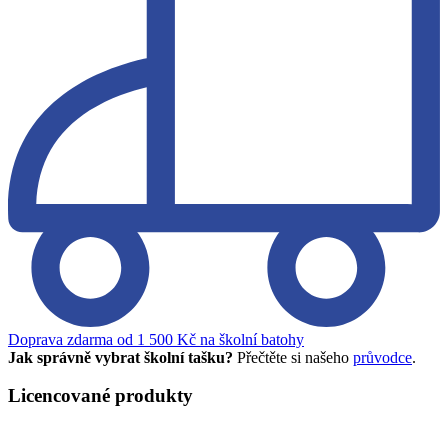
Doprava zdarma od 1 500 Kč na školní batohy
Jak správně vybrat školní tašku?
Přečtěte si našeho
průvodce
.
Licencované produkty