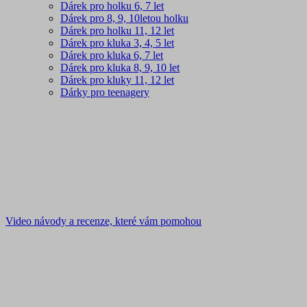
Dárek pro holku 6, 7 let
Dárek pro 8, 9, 10letou holku
Dárek pro holku 11, 12 let
Dárek pro kluka 3, 4, 5 let
Dárek pro kluka 6, 7 let
Dárek pro kluka 8, 9, 10 let
Dárek pro kluky 11, 12 let
Dárky pro teenagery
Video návody a recenze, které vám pomohou