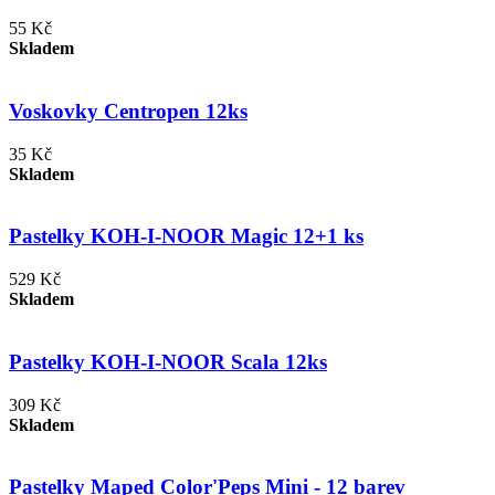
55 Kč
Skladem
Voskovky Centropen 12ks
35 Kč
Skladem
Pastelky KOH-I-NOOR Magic 12+1 ks
529 Kč
Skladem
Pastelky KOH-I-NOOR Scala 12ks
309 Kč
Skladem
Pastelky Maped Color'Peps Mini - 12 barev