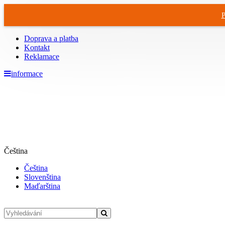
P
Doprava a platba
Kontakt
Reklamace
informace
Čeština
Čeština
Slovenština
Maďarština