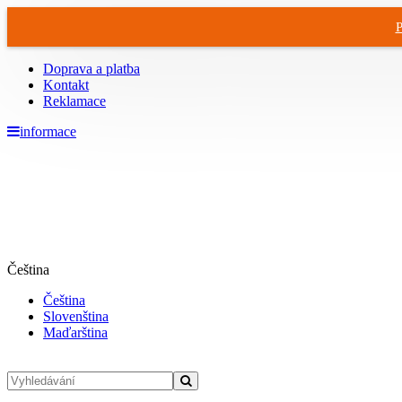
P
Doprava a platba
Kontakt
Reklamace
informace
Čeština
Čeština
Slovenština
Maďarština