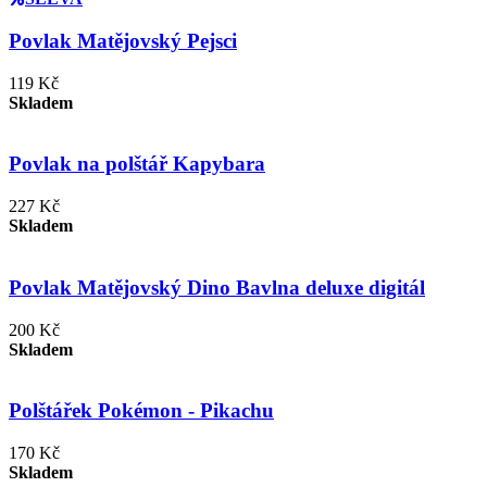
Povlak Matějovský Pejsci
119 Kč
Skladem
Povlak na polštář Kapybara
227 Kč
Skladem
Povlak Matějovský Dino Bavlna deluxe digitál
200 Kč
Skladem
Polštářek Pokémon - Pikachu
170 Kč
Skladem