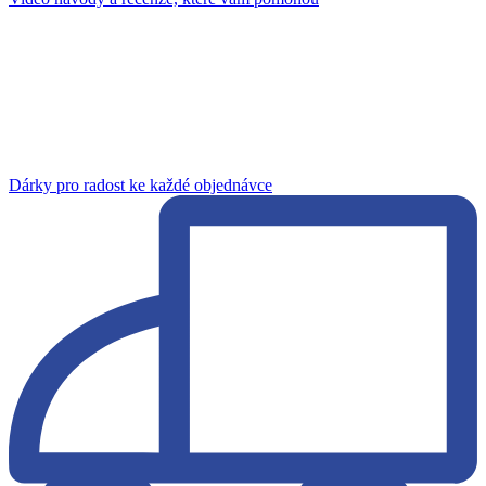
Dárky pro radost ke každé objednávce