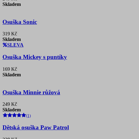
Skladem
Osuška Sonic
319 Kč
Skladem
SLEVA
Osuška Mickey s puntíky
169 Kč
Skladem
Osuška Minnie růžová
249 Kč
Skladem
(1)
Dětská osuška Paw Patrol