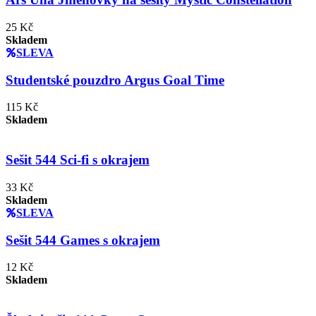
25 Kč
Skladem
SLEVA
Studentské pouzdro Argus Goal Time
115 Kč
Skladem
Sešit 544 Sci-fi s okrajem
33 Kč
Skladem
SLEVA
Sešit 544 Games s okrajem
12 Kč
Skladem