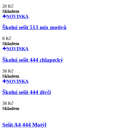
20 Kč
Skladem
NOVINKA
Školní sešit 513 mix motivů
8 Kč
Skladem
NOVINKA
Školní sešit 444 chlapecký
38 Kč
Skladem
NOVINKA
Školní sešit 444 dívčí
38 Kč
Skladem
Sešit A4 444 Motýl