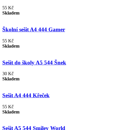
55 Kč
Skladem
Školní sešit A4 444 Gamer
55 Kč
Skladem
Sešit do školy A5 544 Šnek
30 Kč
Skladem
Sešit A4 444 Křeček
55 Kč
Skladem
Sešit A5 544 Smiley World