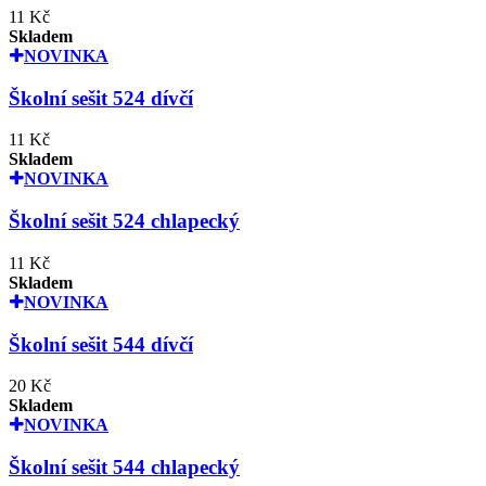
11 Kč
Skladem
NOVINKA
Školní sešit 524 dívčí
11 Kč
Skladem
NOVINKA
Školní sešit 524 chlapecký
11 Kč
Skladem
NOVINKA
Školní sešit 544 dívčí
20 Kč
Skladem
NOVINKA
Školní sešit 544 chlapecký