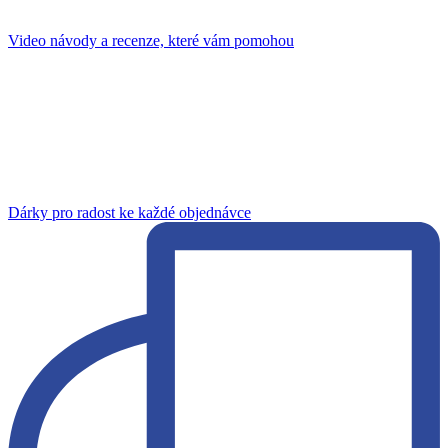
Video návody a recenze, které vám pomohou
Dárky pro radost ke každé objednávce