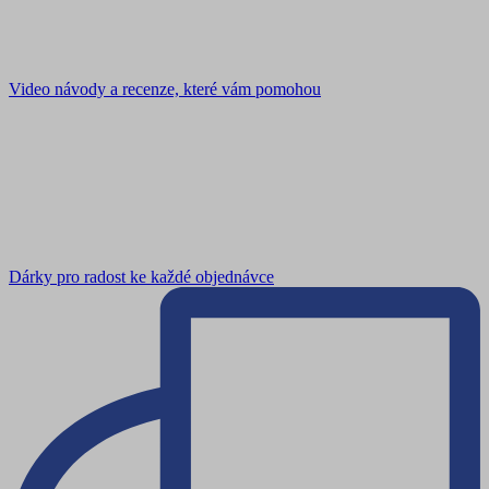
Video návody a recenze, které vám pomohou
Dárky pro radost ke každé objednávce