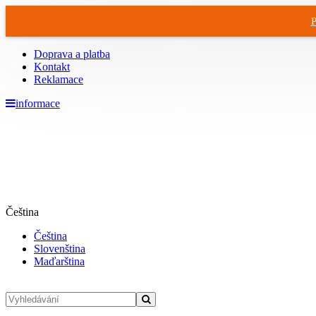
P
Doprava a platba
Kontakt
Reklamace
informace
Čeština
Čeština
Slovenština
Maďarština