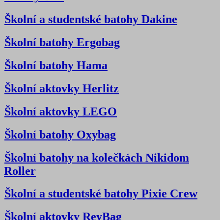
Školní a studentské batohy Dakine
Školní batohy Ergobag
Školní batohy Hama
Školní aktovky Herlitz
Školní aktovky LEGO
Školní batohy Oxybag
Školní batohy na kolečkách Nikidom
Roller
Školní a studentské batohy Pixie Crew
Školní aktovky ReyBag