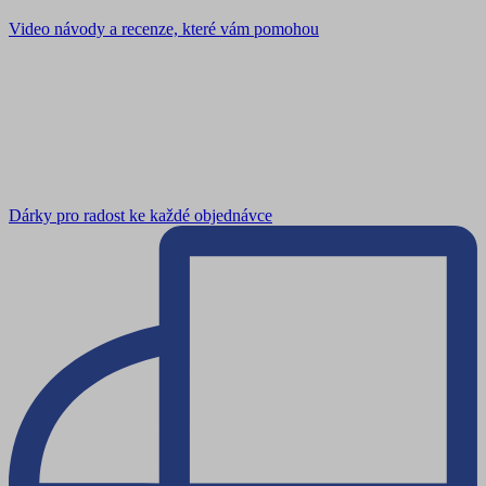
Video návody a recenze, které vám pomohou
Dárky pro radost ke každé objednávce