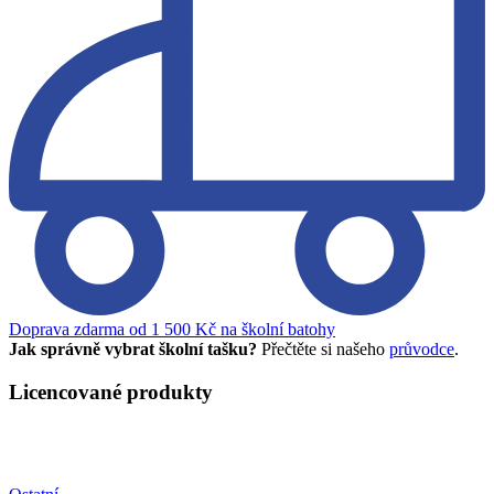
Doprava zdarma od 1 500 Kč na školní batohy
Jak správně vybrat školní tašku?
Přečtěte si našeho
průvodce
.
Licencované produkty