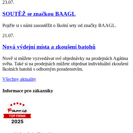
23.07.
SOUTĚŽ se značkou BAAGL
Pojďte si s námi zasoutěžit o školní sety od značky BAAGL.
21.07.
Nová výdejní místa a zkoušení batohů
Nově si můžete vyzvedávat své objednávky na prodejnách Agátina
světa. Také si na prodejnách můžete objednat individuální zkoušení
školních batohů s odborným poradenstvím.
Všechny aktuality
Informace pro zákazníky