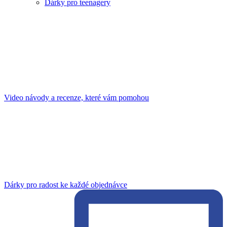
Dárky pro teenagery
Video návody a recenze, které vám pomohou
Dárky pro radost ke každé objednávce