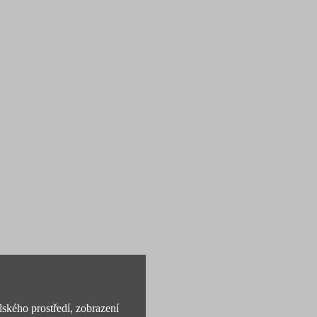
lského prostředí, zobrazení