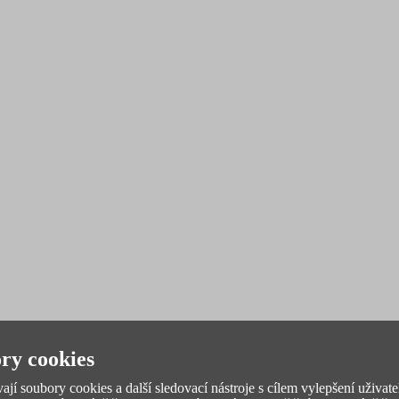
ry cookies
jí soubory cookies a další sledovací nástroje s cílem vylepšení uživate