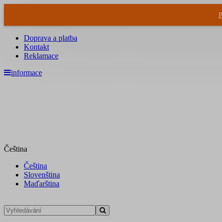
P
Doprava a platba
Kontakt
Reklamace
informace
Čeština
Čeština
Slovenština
Maďarština