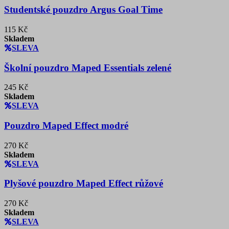
Studentské pouzdro Argus Goal Time
115 Kč
Skladem
SLEVA
Školní pouzdro Maped Essentials zelené
245 Kč
Skladem
SLEVA
Pouzdro Maped Effect modré
270 Kč
Skladem
SLEVA
Plyšové pouzdro Maped Effect růžové
270 Kč
Skladem
SLEVA