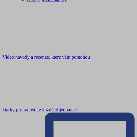
Video návody a recenze, které vám pomohou
Dárky pro radost ke každé objednávce