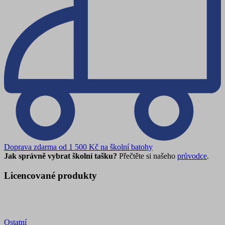
Doprava zdarma od 1 500 Kč na školní batohy
Jak správně vybrat školní tašku?
Přečtěte si našeho
průvodce
.
Licencované produkty
Ostatní