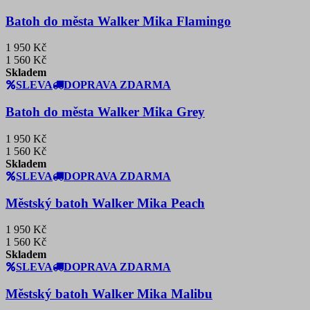
Batoh do města Walker Mika Flamingo
1 950 Kč
1 560 Kč
Skladem
SLEVA
DOPRAVA ZDARMA
Batoh do města Walker Mika Grey
1 950 Kč
1 560 Kč
Skladem
SLEVA
DOPRAVA ZDARMA
Městský batoh Walker Mika Peach
1 950 Kč
1 560 Kč
Skladem
SLEVA
DOPRAVA ZDARMA
Městský batoh Walker Mika Malibu