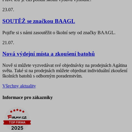
23.07.
SOUTĚŽ se značkou BAAGL
Pojďte si s námi zasoutěžit o školní sety od značky BAAGL.
21.07.
Nová výdejní místa a zkoušení batohů
Nově si můžete vyzvedávat své objednávky na prodejnách Agátina
světa. Také si na prodejnách můžete objednat individuální zkoušení
školních batohů s odborným poradenstvím.
Všechny aktuality
Informace pro zákazníky