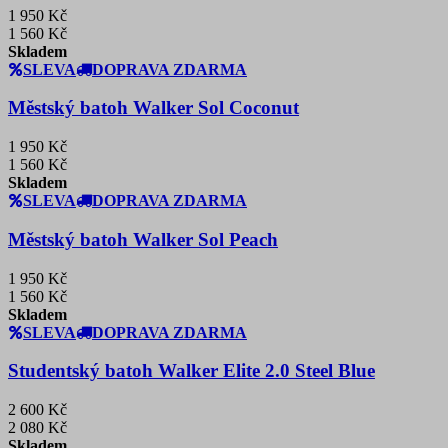
1 950 Kč
1 560 Kč
Skladem
SLEVA
DOPRAVA ZDARMA
Městský batoh Walker Sol Coconut
1 950 Kč
1 560 Kč
Skladem
SLEVA
DOPRAVA ZDARMA
Městský batoh Walker Sol Peach
1 950 Kč
1 560 Kč
Skladem
SLEVA
DOPRAVA ZDARMA
Studentský batoh Walker Elite 2.0 Steel Blue
2 600 Kč
2 080 Kč
Skladem