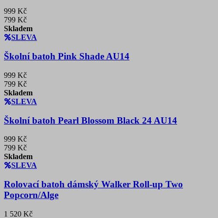
999 Kč
799 Kč
Skladem
SLEVA
Školní batoh Pink Shade AU14
999 Kč
799 Kč
Skladem
SLEVA
Školní batoh Pearl Blossom Black 24 AU14
999 Kč
799 Kč
Skladem
SLEVA
Rolovací batoh dámský Walker Roll-up Two
Popcorn/Alge
1 520 Kč