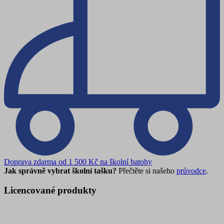
Doprava zdarma od 1 500 Kč na školní batohy
Jak správně vybrat školní tašku?
Přečtěte si našeho
průvodce
.
Licencované produkty