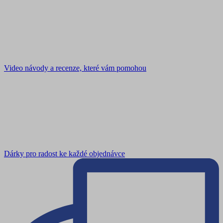
Video návody a recenze, které vám pomohou
Dárky pro radost ke každé objednávce