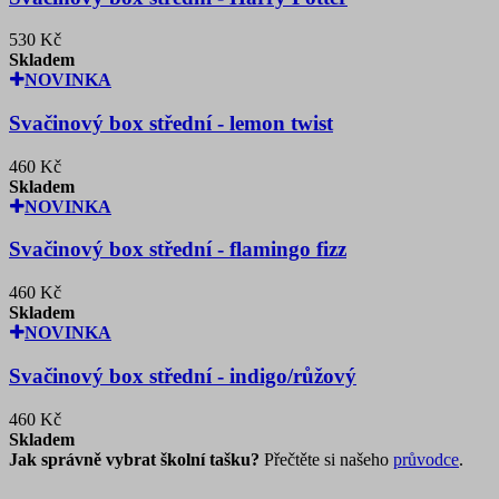
530 Kč
Skladem
NOVINKA
Svačinový box střední - lemon twist
460 Kč
Skladem
NOVINKA
Svačinový box střední - flamingo fizz
460 Kč
Skladem
NOVINKA
Svačinový box střední - indigo/růžový
460 Kč
Skladem
Jak správně vybrat školní tašku?
Přečtěte si našeho
průvodce
.