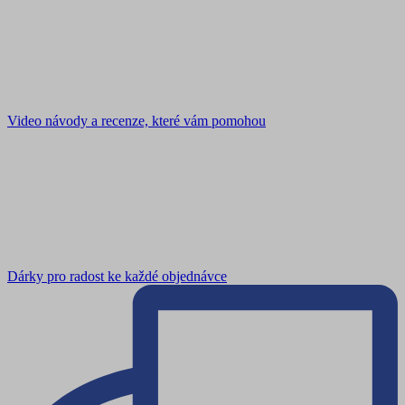
Video návody a recenze, které vám pomohou
Dárky pro radost ke každé objednávce