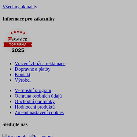
Všechny aktuality
Informace pro zákazníky
Vrácení zboží a reklamace
Dopravné a platby
Kontakt
Výrobci
Věrnostní program
Ochrana osobních údajů
Obchodní podmínky
Hodnocení produktů
Změnit nastavení cookies
Sledujte nás