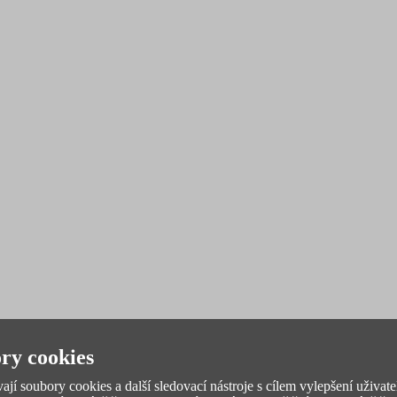
ry cookies
jí soubory cookies a další sledovací nástroje s cílem vylepšení uživate