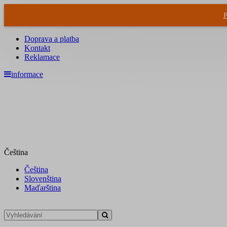
P
Doprava a platba
Kontakt
Reklamace
informace
Čeština
Čeština
Slovenština
Maďarština