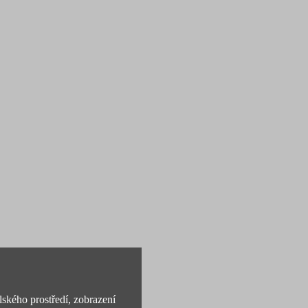
lského prostředí, zobrazení