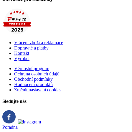
Vrácení zboží a reklamace
Dopravné a platby
Kontakt
Výrobci
Věrnostní program
Ochrana osobních údajů
Obchodní podmínky
Hodnocení produktů
Změnit nastavení cookies
Sledujte nás
Poradna