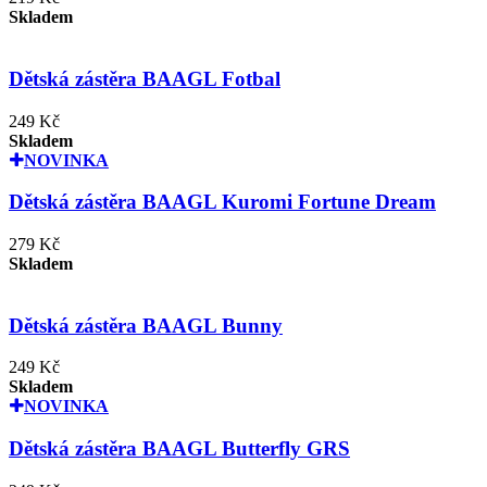
Skladem
Dětská zástěra BAAGL Fotbal
249 Kč
Skladem
NOVINKA
Dětská zástěra BAAGL Kuromi Fortune Dream
279 Kč
Skladem
Dětská zástěra BAAGL Bunny
249 Kč
Skladem
NOVINKA
Dětská zástěra BAAGL Butterfly GRS