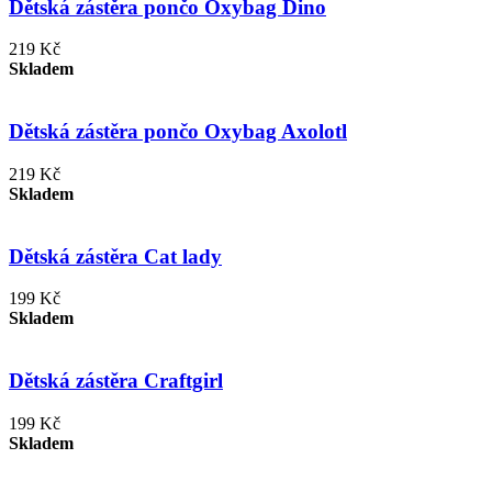
Dětská zástěra pončo Oxybag Dino
219 Kč
Skladem
Dětská zástěra pončo Oxybag Axolotl
219 Kč
Skladem
Dětská zástěra Cat lady
199 Kč
Skladem
Dětská zástěra Craftgirl
199 Kč
Skladem